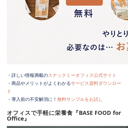
・詳しい情報満載の
スナックミーオフィス公式サイト
・商品やメリットがよくわかる
サービス資料ダウンロー
ド
・導入前の不安解消に！
無料サンプルをお試し
オフィスで手軽に栄養食『BASE FOOD for
Office』