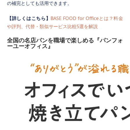
の補完としても活用できます。
【詳しくはこちら】
BASE FOOD for Officeとは？料金
や評判、代替・類似サービス比較5選を解説
全国の名店パンを職場で楽しめる『パンフォ
ーユーオフィス』