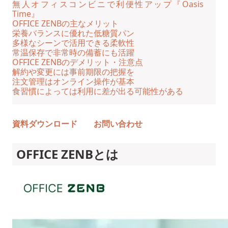
無人オフィスコンビニで利便性アップ『Oasis
Time』
OFFICE ZENBの主なメリット
栄養バランスに優れた低糖質パン
多様なシーンで活用できる柔軟性
常温保存で非常時の備蓄にも活躍
OFFICE ZENBのデメリット・注意点
解約や変更には事前期限の把握を
注文管理はオンライン操作が基本
食習慣によっては利用に差が出る可能性がある
資料ダウンロード
お問い合わせ
OFFICE ZENBとは