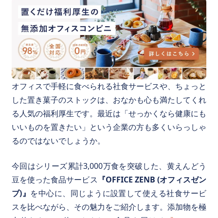
オフィスで手軽に食べられる社食サービスや、ちょっと
した置き菓子のストックは、おなかも心も満たしてくれ
る人気の福利厚生です。最近は「せっかくなら健康にも
いいものを置きたい」という企業の方も多くいらっしゃ
るのではないでしょうか。
今回はシリーズ累計3,000万食を突破した、黄えんどう
豆を使った食品サービス
『OFFICE ZENB (オフィスゼン
ブ)』
を中心に、同じように設置して使える社食サービ
スを比べながら、その魅力をご紹介します。添加物を極