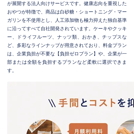
が展開する法人向けサービスです。健康志向を重視した
おやつが特徴で、商品は白砂糖・ショートニング・マー
ガリンを不使用とし、人工添加物も極力抑えた独自基準
に沿ってすべて自社開発されています。ケーキやクッキ
ー、ドライフルーツ、ナッツ類、おかき、チップスな
ど、多彩なラインナップが用意されており、料金プラン
は、企業負担が不要な【負担ゼロプラン】や、企業が一
部または全額を負担するプランなど柔軟に選択できま
す。