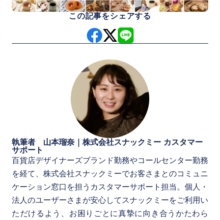
この記事をシェアする
執筆者 山本瑠奈｜株式会社スナックミー カスタマー
サポート
百貨店デザイナーズブランド勤務やコールセンター勤務
を経て、株式会社スナックミーでお客さまとのコミュニ
ケーション窓口を担うカスタマーサポート担当。個人・
法人のユーザーさまが安心してスナックミーをご利用い
ただけるよう、お困りごとに真摯に向き合うかたわら