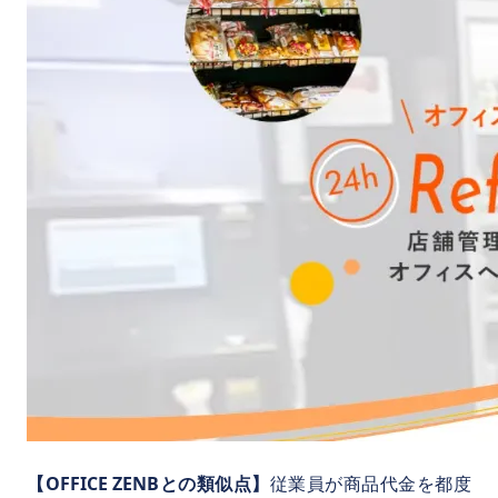
【OFFICE ZENBとの類似点】
従業員が商品代金を都度