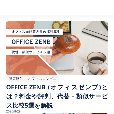
健康経営
オフィスコンビニ
OFFICE ZENB (オフィスゼンブ)と
は？料金や評判、代替・類似サービ
ス比較5選を解説
2025/8/29