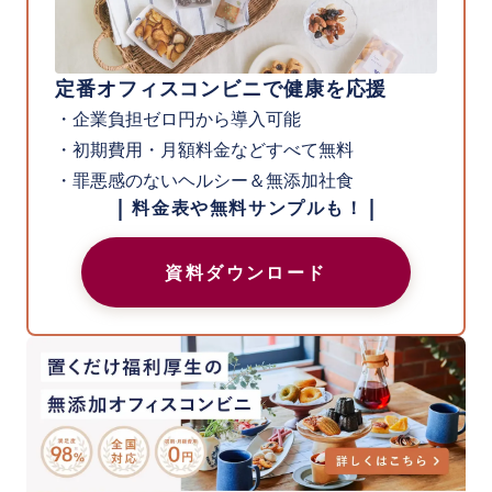
定番オフィスコンビニで健康を応援
・企業負担ゼロ円から導入可能
・初期費用・月額料金などすべて無料
・罪悪感のないヘルシー＆無添加社食
|
|
料金表や無料サンプルも！
資料ダウンロード