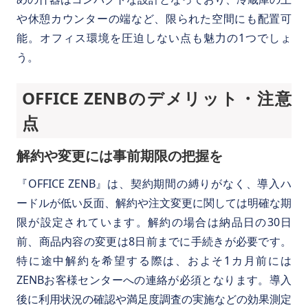
や休憩カウンターの端など、限られた空間にも配置可
能。オフィス環境を圧迫しない点も魅力の1つでしょ
う。
OFFICE ZENBのデメリット・注意
点
解約や変更には事前期限の把握を
『OFFICE ZENB』は、契約期間の縛りがなく、導入ハ
ードルが低い反面、解約や注文変更に関しては明確な期
限が設定されています。解約の場合は納品日の30日
前、商品内容の変更は8日前までに手続きが必要です。
特に途中解約を希望する際は、およそ1カ月前には
ZENBお客様センターへの連絡が必須となります。導入
後に利用状況の確認や満足度調査の実施などの効果測定