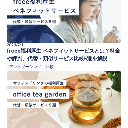
2026/7/1
freee福利厚生 ベネフィットサービスとは？料金
や評判、代替・類似サービス比較5選を解説
アウトソーシング
比較