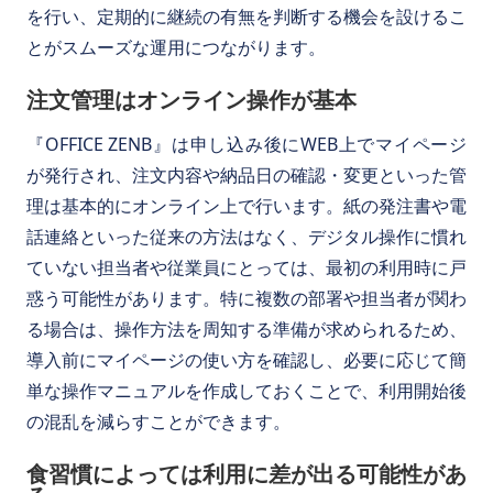
を行い、定期的に継続の有無を判断する機会を設けるこ
とがスムーズな運用につながります。
注文管理はオンライン操作が基本
『OFFICE ZENB』は申し込み後にWEB上でマイページ
が発行され、注文内容や納品日の確認・変更といった管
理は基本的にオンライン上で行います。紙の発注書や電
話連絡といった従来の方法はなく、デジタル操作に慣れ
ていない担当者や従業員にとっては、最初の利用時に戸
惑う可能性があります。特に複数の部署や担当者が関わ
る場合は、操作方法を周知する準備が求められるため、
導入前にマイページの使い方を確認し、必要に応じて簡
単な操作マニュアルを作成しておくことで、利用開始後
の混乱を減らすことができます。
食習慣によっては利用に差が出る可能性があ