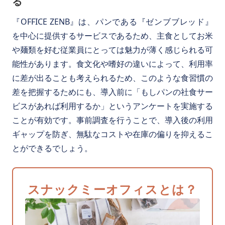
る
『OFFICE ZENB』は、パンである『ゼンブブレッド』
を中心に提供するサービスであるため、主食としてお米
や麺類を好む従業員にとっては魅力が薄く感じられる可
能性があります。食文化や嗜好の違いによって、利用率
に差が出ることも考えられるため、このような食習慣の
差を把握するためにも、導入前に「もしパンの社食サー
ビスがあれば利用するか」というアンケートを実施する
ことが有効です。事前調査を行うことで、導入後の利用
ギャップを防ぎ、無駄なコストや在庫の偏りを抑えるこ
とができるでしょう。
スナックミーオフィスとは？