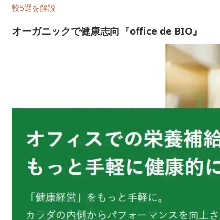
較5選を解説
オーガニックで健康志向『office de BIO』