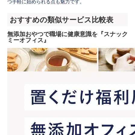
つ手軽に始められる点も魅力です。
おすすめの類似サービス比較表
無添加おやつで職場に健康意識を『スナック
ミーオフィス』