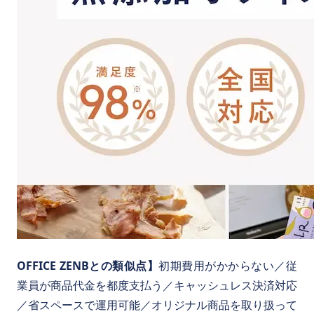
OFFICE ZENBとの類似点】
初期費用がかからない／従
業員が商品代金を都度支払う／キャッシュレス決済対応
／省スペースで運用可能／オリジナル商品を取り扱って